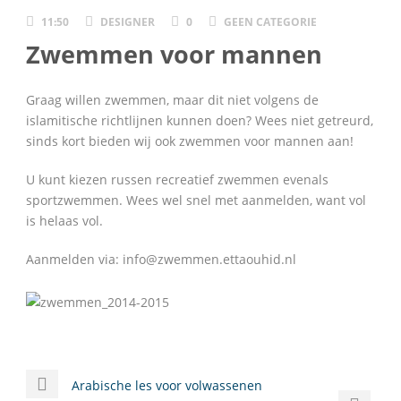
11:50
DESIGNER
0
GEEN CATEGORIE
Zwemmen voor mannen
Graag willen zwemmen, maar dit niet volgens de
islamitische richtlijnen kunnen doen? Wees niet getreurd,
sinds kort bieden wij ook zwemmen voor mannen aan!
U kunt kiezen russen recreatief zwemmen evenals
sportzwemmen. Wees wel snel met aanmelden, want vol
is helaas vol.
Aanmelden via: info@zwemmen.ettaouhid.nl
Arabische les voor volwassenen